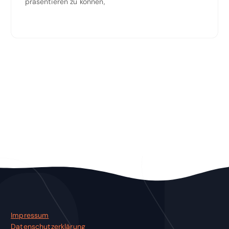
präsentieren zu können,
Impressum
Datenschutzerklärung