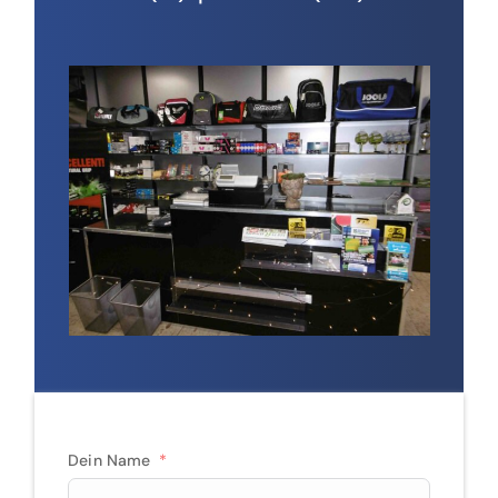
Dein Name