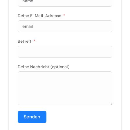
Deine E-Mail-Adresse
Betreff
Deine Nachricht (optional)
Senden