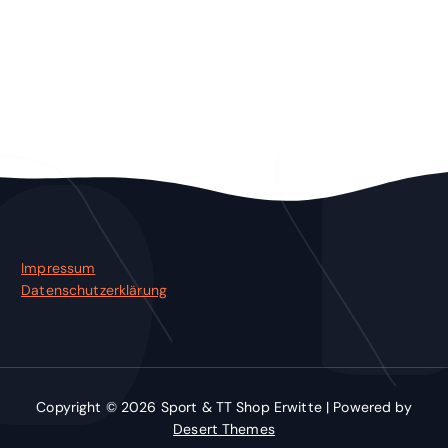
Impressum
Datenschutzerklärung
Copyright © 2026 Sport & TT Shop Erwitte | Powered by
Desert Themes