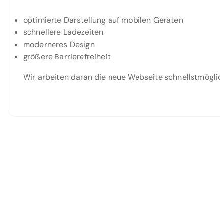
optimierte Darstellung auf mobilen Geräten
schnellere Ladezeiten
moderneres Design
größere Barrierefreiheit
Wir arbeiten daran die neue Webseite schnellstmöglich