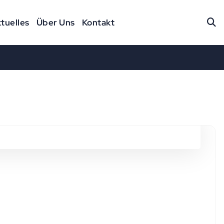
tuelles
Über Uns
Kontakt