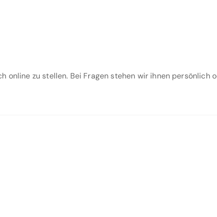
 online zu stellen. Bei Fragen stehen wir ihnen persönlich 