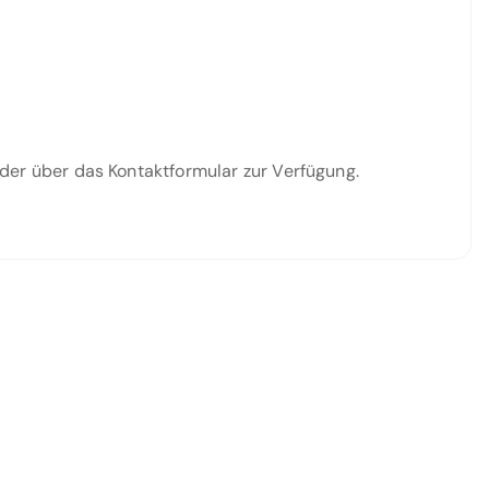
oder über das Kontaktformular zur Verfügung.