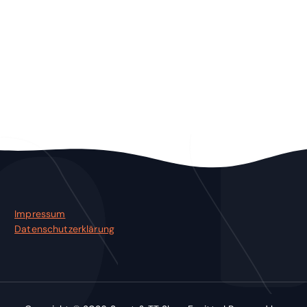
Impressum
Datenschutzerklärung