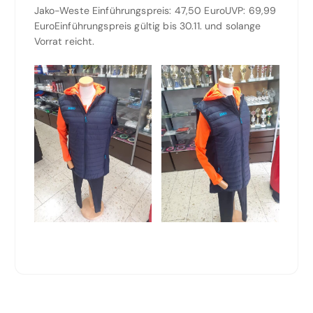
Jako-Weste Einführungspreis: 47,50 EuroUVP: 69,99
EuroEinführungspreis gültig bis 30.11. und solange
Vorrat reicht.