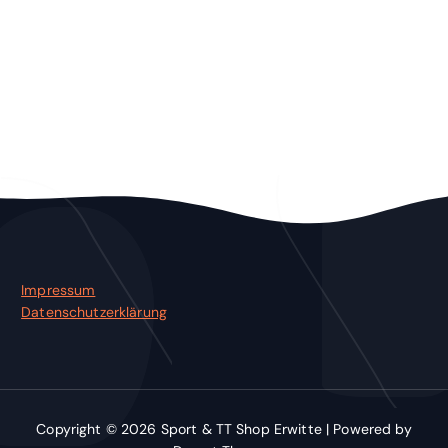
Impressum
Datenschutzerklärung
Copyright © 2026 Sport & TT Shop Erwitte | Powered by