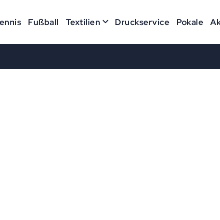
ennis
Fußball
Textilien
Druckservice
Pokale
Ak