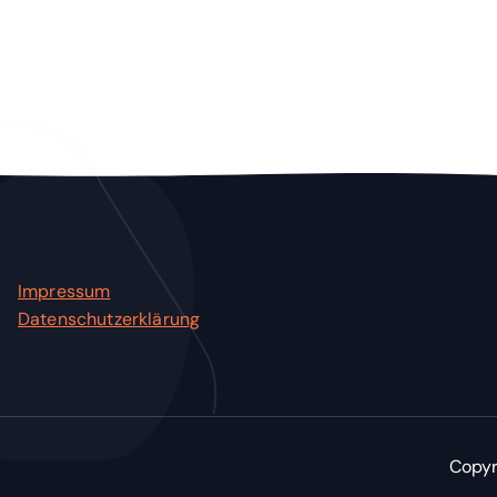
Impressum
Datenschutzerklärung
Copyr