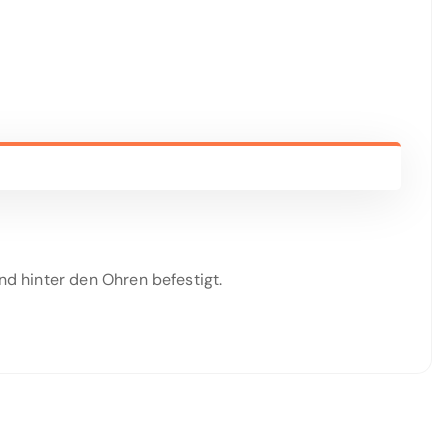
 hinter den Ohren befestigt.