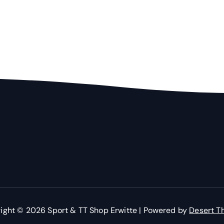
ight © 2026 Sport & TT Shop Erwitte | Powered by
Desert T