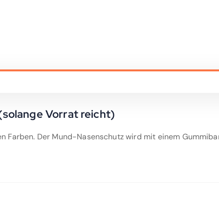
solange Vorrat reicht)
en Farben. Der Mund-Nasenschutz wird mit einem Gummiband