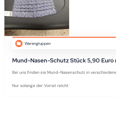
Warengruppen
Mund-Nasen-Schutz Stück 5,90 Euro (
Bei uns finden sie Mund-Nasenschutz in verschieden
Nur solange der Vorrat reicht