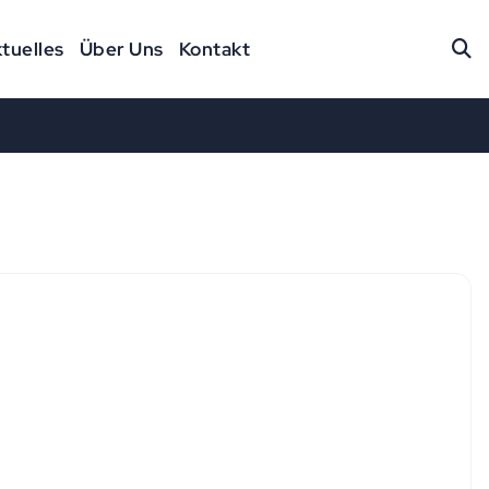
tuelles
Über Uns
Kontakt